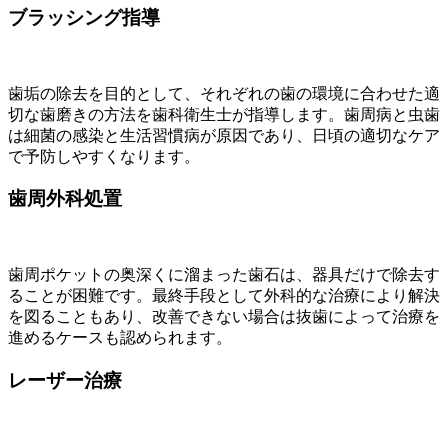
ブラッシング指導
歯垢の除去を目的として、それぞれの歯の環境に合わせた適
切な歯磨きの方法を歯科衛生士が指導します。歯周病と虫歯
は細菌の感染と生活習慣病が原因であり、日頃の適切なケア
で予防しやすくなります。
歯周外科処置
歯周ポケットの奥深くに溜まった歯石は、器具だけで除去す
ることが困難です。最終手段として外科的な治療により解決
を図ることもあり、改善できない場合は抜歯によって治療を
進めるケースも認められます。
レーザー治療