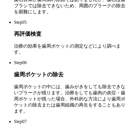
ブラシでは除去できないため、周囲のプラークの除去
を困難にします。
Step05
再評価検査
治療の効果を歯周ポケットの測定などにより調べま
す。
Step06
歯周ポケットの除去
歯周ポケットの中には、歯みがきをしても除去できな
いプラークが残ります。治療をしても歯肉の炎症・歯
周ポケットが残った場合、外科的な方法により歯周ポ
ケットの除去または歯周組織の再生をすることもあり
ます。
Step07