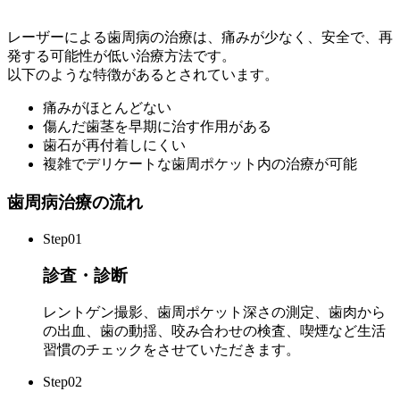
レーザーによる歯周病の治療は、痛みが少なく、安全で、再
発する可能性が低い治療方法です。
以下のような特徴があるとされています。
痛みがほとんどない
傷んだ歯茎を早期に治す作用がある
歯石が再付着しにくい
複雑でデリケートな歯周ポケット内の治療が可能
歯周病治療の流れ
Step01
診査・診断
レントゲン撮影、歯周ポケット深さの測定、歯肉から
の出血、歯の動揺、咬み合わせの検査、喫煙など生活
習慣のチェックをさせていただきます。
Step02